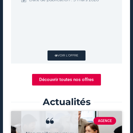
VOIR L'OFFRE
Découvrir toutes nos offres
Actualités
AGENCE