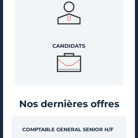
CANDIDATS
Intér
Nos dernières offres​
COMPTABLE GENERAL SENIOR H/F