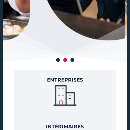
ENTREPRISES
INTÉRIMAIRES