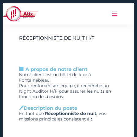
RÉCEPTIONNISTE DE NUIT H/F
🏢 A propos de notre client
Notre client est un hôtel de luxe à
Fontainebleau.
Pour renforcer son équipe, il recherche un
Night Auditor H/F pour assurer les nuits en
fonction des besoins.
🖊️Description du poste
En tant que
Réceptionniste de nuit,
vos
missions principales consistent à
: