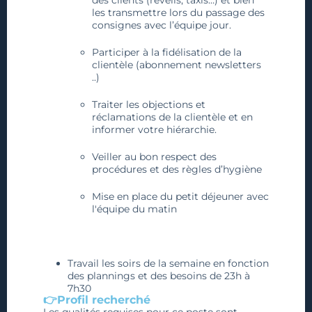
les transmettre lors du passage des
consignes avec l’équipe jour.
Participer à la fidélisation de la
clientèle (abonnement newsletters
..)
Traiter les objections et
réclamations de la clientèle et en
informer votre hiérarchie.
Veiller au bon respect des
procédures et des règles d’hygiène
Mise en place du petit déjeuner avec
l'équipe du matin
Travail les soirs de la semaine en fonction
des plannings et des besoins de 23h à
7h30
👉Profil recherché
Les qualités requises pour ce poste sont