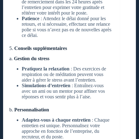
de remerciement dans les 24 heures après
l’entretien pour exprimer votre gratitude et
réitérer votre intérêt pour le poste.
Patience
: Attendez le délai donné pour les
retours, et si nécessaire, effectuez une relance
polie si vous n’avez pas eu de nouvelles après
ce délai.
5.
Conseils supplémentaires
a.
Gestion du stress
Pratiquez la relaxation
: Des exercices de
respiration ou de méditation peuvent vous
aider à gérer le stress avant l’entretien.
Simulations d’entretien
: Entraînez-vous
avec un ami ou un mentor pour affiner vos
réponses et vous sentir plus à l’aise.
b.
Personnalisation
Adaptez-vous à chaque entretien
: Chaque
entretien est unique. Personnalisez votre
approche en fonction de l’entreprise, du
recruteur, et du poste.