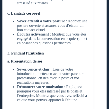
stress lié aux retards.
c.
Langage corporel
Soyez attentif à votre posture
: Adoptez une
posture ouverte et assurez-vous d’établir un
bon contact visuel.
Écoutez activement
: Montrez que vous êtes
engagé dans la conversation en acquiesçant et
en posant des questions pertinentes.
3.
Pendant l’Entretien
a.
Présentation de soi
Soyez concis et clair
: Lors de votre
introduction, mettez en avant votre parcours
professionnel en lien avec le poste et vos
réalisations majeures.
Démontrez votre motivation
: Expliquez
pourquoi vous êtes intéressé par le poste et
l’entreprise. Montrez que vous avez réfléchi à
ce que vous pouvez apporter à l’équipe.