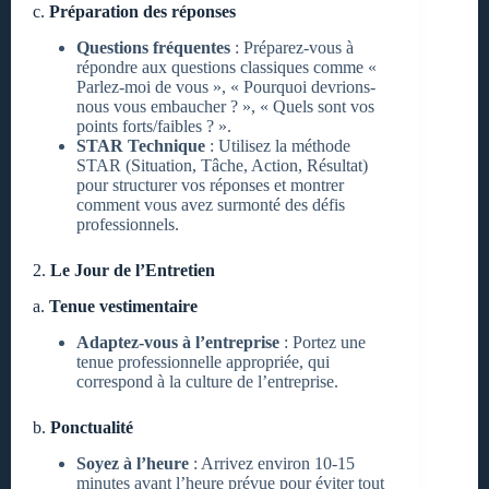
c.
Préparation des réponses
Questions fréquentes
: Préparez-vous à
répondre aux questions classiques comme «
Parlez-moi de vous », « Pourquoi devrions-
nous vous embaucher ? », « Quels sont vos
points forts/faibles ? ».
STAR Technique
: Utilisez la méthode
STAR (Situation, Tâche, Action, Résultat)
pour structurer vos réponses et montrer
comment vous avez surmonté des défis
professionnels.
2.
Le Jour de l’Entretien
a.
Tenue vestimentaire
Adaptez-vous à l’entreprise
: Portez une
tenue professionnelle appropriée, qui
correspond à la culture de l’entreprise.
b.
Ponctualité
Soyez à l’heure
: Arrivez environ 10-15
minutes avant l’heure prévue pour éviter tout