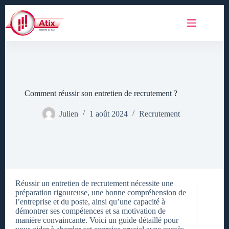
Passer
au
contenu
Comment réussir son entretien de recrutement ?
Julien
1 août 2024
Recrutement
Réussir un entretien de recrutement nécessite une
préparation rigoureuse, une bonne compréhension de
l’entreprise et du poste, ainsi qu’une capacité à
démontrer ses compétences et sa motivation de
manière convaincante. Voici un guide détaillé pour