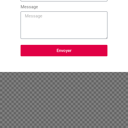
Message
Envoyer