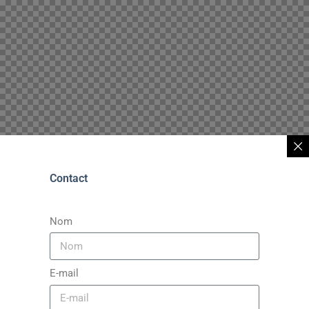
Contact
Nom
E-mail